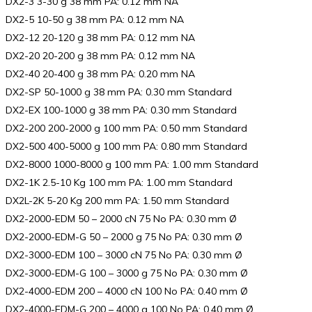
DX2-3 3-30 g 38 mm PA: 0.12 mm NA
DX2-5 10-50 g 38 mm PA: 0.12 mm NA
DX2-12 20-120 g 38 mm PA: 0.12 mm NA
DX2-20 20-200 g 38 mm PA: 0.12 mm NA
DX2-40 20-400 g 38 mm PA: 0.20 mm NA
DX2-SP 50-1000 g 38 mm PA: 0.30 mm Standard
DX2-EX 100-1000 g 38 mm PA: 0.30 mm Standard
DX2-200 200-2000 g 100 mm PA: 0.50 mm Standard
DX2-500 400-5000 g 100 mm PA: 0.80 mm Standard
DX2-8000 1000-8000 g 100 mm PA: 1.00 mm Standard
DX2-1K 2.5-10 Kg 100 mm PA: 1.00 mm Standard
DX2L-2K 5-20 Kg 200 mm PA: 1.50 mm Standard
DX2-2000-EDM 50 – 2000 cN 75 No PA: 0.30 mm Ø
DX2-2000-EDM-G 50 – 2000 g 75 No PA: 0.30 mm Ø
DX2-3000-EDM 100 – 3000 cN 75 No PA: 0.30 mm Ø
DX2-3000-EDM-G 100 – 3000 g 75 No PA: 0.30 mm Ø
DX2-4000-EDM 200 – 4000 cN 100 No PA: 0.40 mm Ø
DX2-4000-EDM-G 200 – 4000 g 100 No PA: 0.40 mm Ø