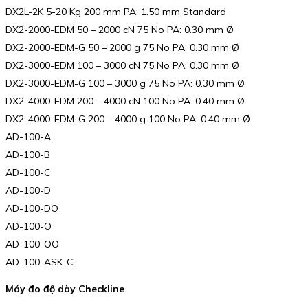
DX2L-2K 5-20 Kg 200 mm PA: 1.50 mm Standard
DX2-2000-EDM 50 – 2000 cN 75 No PA: 0.30 mm Ø
DX2-2000-EDM-G 50 – 2000 g 75 No PA: 0.30 mm Ø
DX2-3000-EDM 100 – 3000 cN 75 No PA: 0.30 mm Ø
DX2-3000-EDM-G 100 – 3000 g 75 No PA: 0.30 mm Ø
DX2-4000-EDM 200 – 4000 cN 100 No PA: 0.40 mm Ø
DX2-4000-EDM-G 200 – 4000 g 100 No PA: 0.40 mm Ø
AD-100-A
AD-100-B
AD-100-C
AD-100-D
AD-100-DO
AD-100-O
AD-100-OO
AD-100-ASK-C
Máy đo độ dày Checkline