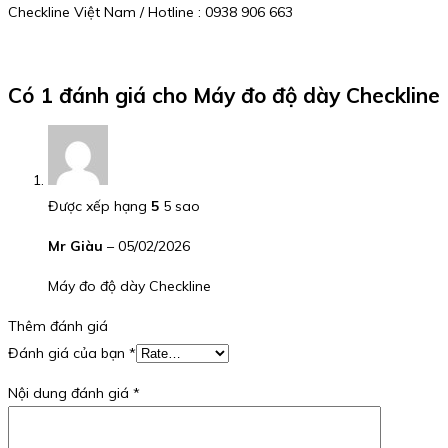
Checkline Việt Nam / Hotline : 0938 906 663
Có 1 đánh giá cho
Máy đo độ dày Checkline
Được xếp hạng
5
5 sao
Mr Giàu
–
05/02/2026
Máy đo độ dày Checkline
Thêm đánh giá
Đánh giá của bạn
*
Nội dung đánh giá
*