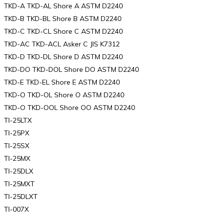
TKD-A TKD-AL Shore A ASTM D2240
TKD-B TKD-BL Shore B ASTM D2240
TKD-C TKD-CL Shore C ASTM D2240
TKD-AC TKD-ACL Asker C JIS K7312
TKD-D TKD-DL Shore D ASTM D2240
TKD-DO TKD-DOL Shore DO ASTM D2240
TKD-E TKD-EL Shore E ASTM D2240
TKD-O TKD-OL Shore O ASTM D2240
TKD-O TKD-OOL Shore OO ASTM D2240
TI-25LTX
TI-25PX
TI-25SX
TI-25MX
TI-25DLX
TI-25MXT
TI-25DLXT
TI-007X