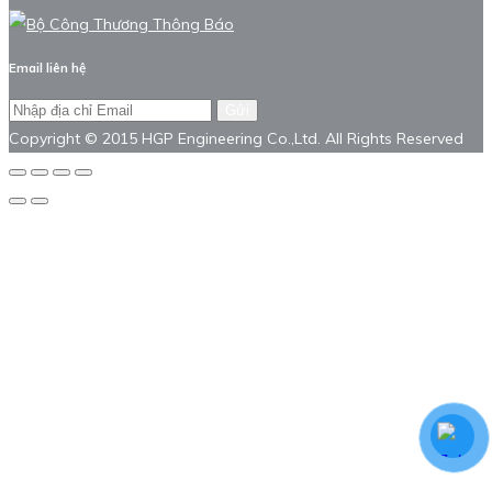
Email liên hệ
Gửi
Copyright © 2015 HGP Engineering Co.,Ltd. All Rights Reserved