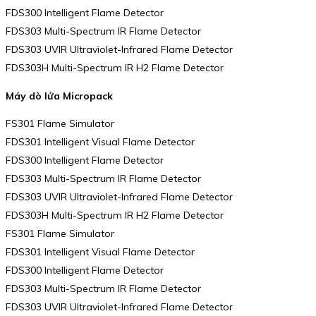
FDS300 Intelligent Flame Detector
FDS303 Multi-Spectrum IR Flame Detector
FDS303 UVIR Ultraviolet-Infrared Flame Detector
FDS303H Multi-Spectrum IR H2 Flame Detector
Máy dò lửa Micropack
FS301 Flame Simulator
FDS301 Intelligent Visual Flame Detector
FDS300 Intelligent Flame Detector
FDS303 Multi-Spectrum IR Flame Detector
FDS303 UVIR Ultraviolet-Infrared Flame Detector
FDS303H Multi-Spectrum IR H2 Flame Detector
FS301 Flame Simulator
FDS301 Intelligent Visual Flame Detector
FDS300 Intelligent Flame Detector
FDS303 Multi-Spectrum IR Flame Detector
FDS303 UVIR Ultraviolet-Infrared Flame Detector