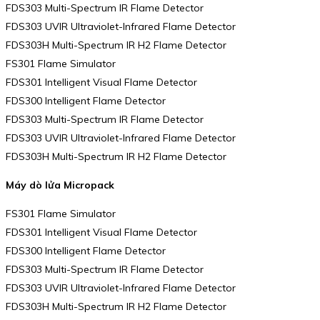
FDS303 Multi-Spectrum IR Flame Detector
FDS303 UVIR Ultraviolet-Infrared Flame Detector
FDS303H Multi-Spectrum IR H2 Flame Detector
FS301 Flame Simulator
FDS301 Intelligent Visual Flame Detector
FDS300 Intelligent Flame Detector
FDS303 Multi-Spectrum IR Flame Detector
FDS303 UVIR Ultraviolet-Infrared Flame Detector
FDS303H Multi-Spectrum IR H2 Flame Detector
Máy dò lửa Micropack
FS301 Flame Simulator
FDS301 Intelligent Visual Flame Detector
FDS300 Intelligent Flame Detector
FDS303 Multi-Spectrum IR Flame Detector
FDS303 UVIR Ultraviolet-Infrared Flame Detector
FDS303H Multi-Spectrum IR H2 Flame Detector