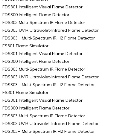
FDS301 Intelligent Visual Flame Detector
FDS300 Intelligent Flame Detector
FDS303 Multi-Spectrum IR Flame Detector
FDS303 UVIR Ultraviolet-Infrared Flame Detector
FDS303H Multi-Spectrum IR H2 Flame Detector
FS301 Flame Simulator
FDS301 Intelligent Visual Flame Detector
FDS300 Intelligent Flame Detector
FDS303 Multi-Spectrum IR Flame Detector
FDS303 UVIR Ultraviolet-Infrared Flame Detector
FDS303H Multi-Spectrum IR H2 Flame Detector
FS301 Flame Simulator
FDS301 Intelligent Visual Flame Detector
FDS300 Intelligent Flame Detector
FDS303 Multi-Spectrum IR Flame Detector
FDS303 UVIR Ultraviolet-Infrared Flame Detector
FDS303H Multi-Spectrum IR H2 Flame Detector