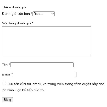
Thêm đánh giá
Đánh giá của bạn
*
Nội dung đánh giá
*
Tên
*
Email
*
Lưu tên của tôi, email, và trang web trong trình duyệt này cho
lần bình luận kế tiếp của tôi.
Đăng