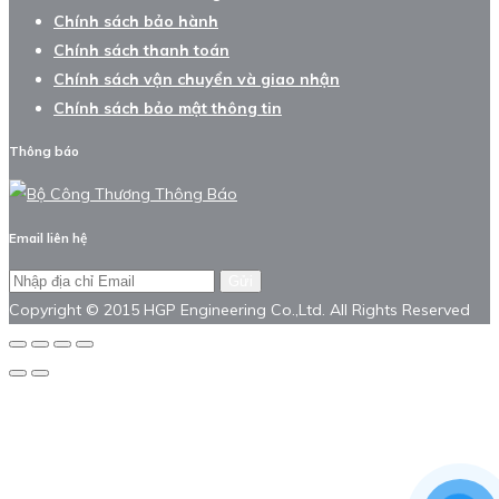
Chính sách bảo hành
Chính sách thanh toán
Chính sách vận chuyển và giao nhận
Chính sách bảo mật thông tin
Thông báo
Email liên hệ
Gửi
Copyright © 2015 HGP Engineering Co.,Ltd. All Rights Reserved