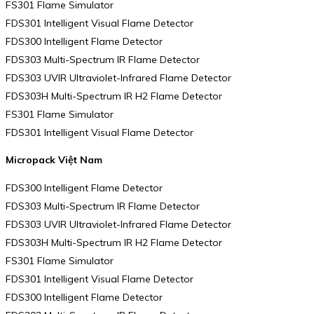
FS301 Flame Simulator
FDS301 Intelligent Visual Flame Detector
FDS300 Intelligent Flame Detector
FDS303 Multi-Spectrum IR Flame Detector
FDS303 UVIR Ultraviolet-Infrared Flame Detector
FDS303H Multi-Spectrum IR H2 Flame Detector
FS301 Flame Simulator
FDS301 Intelligent Visual Flame Detector
Micropack Việt Nam
FDS300 Intelligent Flame Detector
FDS303 Multi-Spectrum IR Flame Detector
FDS303 UVIR Ultraviolet-Infrared Flame Detector
FDS303H Multi-Spectrum IR H2 Flame Detector
FS301 Flame Simulator
FDS301 Intelligent Visual Flame Detector
FDS300 Intelligent Flame Detector