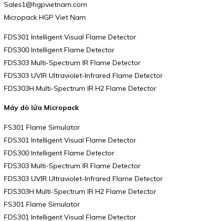
Sales1@hgpvietnam.com
Micropack HGP Viet Nam
FDS301 Intelligent Visual Flame Detector
FDS300 Intelligent Flame Detector
FDS303 Multi-Spectrum IR Flame Detector
FDS303 UVIR Ultraviolet-Infrared Flame Detector
FDS303H Multi-Spectrum IR H2 Flame Detector
Máy dò lửa Micropack
FS301 Flame Simulator
FDS301 Intelligent Visual Flame Detector
FDS300 Intelligent Flame Detector
FDS303 Multi-Spectrum IR Flame Detector
FDS303 UVIR Ultraviolet-Infrared Flame Detector
FDS303H Multi-Spectrum IR H2 Flame Detector
FS301 Flame Simulator
FDS301 Intelligent Visual Flame Detector