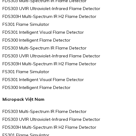
FDS303 Multi-Spectrum IR Flame Detector
FDS303 UVIR Ultraviolet-Infrared Flame Detector
FDS303H Multi-Spectrum IR H2 Flame Detector
FS301 Flame Simulator
FDS301 Intelligent Visual Flame Detector
FDS300 Intelligent Flame Detector
FDS303 Multi-Spectrum IR Flame Detector
FDS303 UVIR Ultraviolet-Infrared Flame Detector
FDS303H Multi-Spectrum IR H2 Flame Detector
FS301 Flame Simulator
FDS301 Intelligent Visual Flame Detector
FDS300 Intelligent Flame Detector
Micropack Việt Nam
FDS303 Multi-Spectrum IR Flame Detector
FDS303 UVIR Ultraviolet-Infrared Flame Detector
FDS303H Multi-Spectrum IR H2 Flame Detector
FS301 Flame Simulator