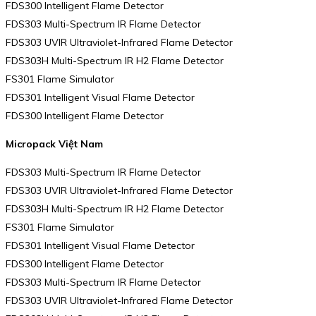
FDS300 Intelligent Flame Detector
FDS303 Multi-Spectrum IR Flame Detector
FDS303 UVIR Ultraviolet-Infrared Flame Detector
FDS303H Multi-Spectrum IR H2 Flame Detector
FS301 Flame Simulator
FDS301 Intelligent Visual Flame Detector
FDS300 Intelligent Flame Detector
Micropack Việt Nam
FDS303 Multi-Spectrum IR Flame Detector
FDS303 UVIR Ultraviolet-Infrared Flame Detector
FDS303H Multi-Spectrum IR H2 Flame Detector
FS301 Flame Simulator
FDS301 Intelligent Visual Flame Detector
FDS300 Intelligent Flame Detector
FDS303 Multi-Spectrum IR Flame Detector
FDS303 UVIR Ultraviolet-Infrared Flame Detector