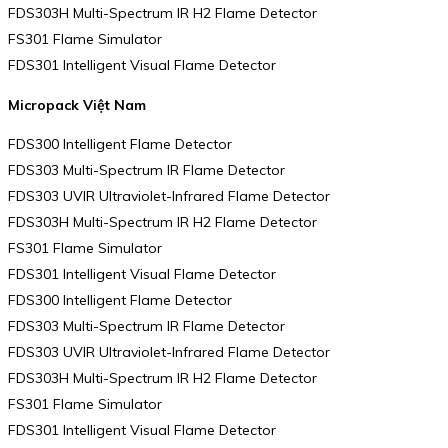
FDS303H Multi-Spectrum IR H2 Flame Detector
FS301 Flame Simulator
FDS301 Intelligent Visual Flame Detector
Micropack Việt Nam
FDS300 Intelligent Flame Detector
FDS303 Multi-Spectrum IR Flame Detector
FDS303 UVIR Ultraviolet-Infrared Flame Detector
FDS303H Multi-Spectrum IR H2 Flame Detector
FS301 Flame Simulator
FDS301 Intelligent Visual Flame Detector
FDS300 Intelligent Flame Detector
FDS303 Multi-Spectrum IR Flame Detector
FDS303 UVIR Ultraviolet-Infrared Flame Detector
FDS303H Multi-Spectrum IR H2 Flame Detector
FS301 Flame Simulator
FDS301 Intelligent Visual Flame Detector