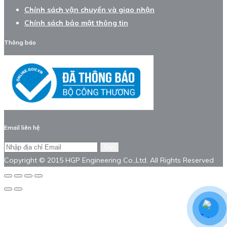
Chính sách vận chuyển và giao nhận
Chính sách bảo mật thông tin
Thông báo
Email liên hệ
Gửi
Copyright © 2015 HGP Engineering Co.,Ltd. All Rights Reserved