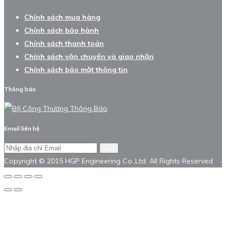
Chính sách mua hàng
Chính sách bảo hành
Chính sách thanh toán
Chính sách vận chuyển và giao nhận
Chính sách bảo mật thông tin
Thông báo
Email liên hệ
Gửi
Copyright © 2015 HGP Engineering Co.,Ltd. All Rights Reserved