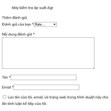
Máy kiểm tra áp suất Agr
Thêm đánh giá
Đánh giá của bạn
*
Nội dung đánh giá
*
Tên
*
Email
*
Lưu tên của tôi, email, và trang web trong trình duyệt này cho
lần bình luận kế tiếp của tôi.