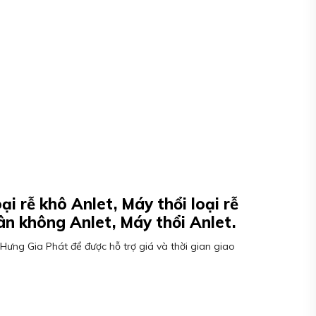
i rễ khô Anlet, Máy thổi loại rễ
ân không Anlet, Máy thổi Anlet.
Hưng Gia Phát để được hỗ trợ giá và thời gian giao