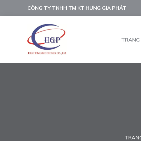
CÔNG TY TNHH TM KT HƯNG GIA PHÁT
TRANG
TRAN