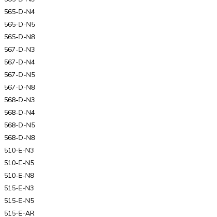
565-D-N4
565-D-N5
565-D-N8
567-D-N3
567-D-N4
567-D-N5
567-D-N8
568-D-N3
568-D-N4
568-D-N5
568-D-N8
510-E-N3
510-E-N5
510-E-N8
515-E-N3
515-E-N5
515-E-AR