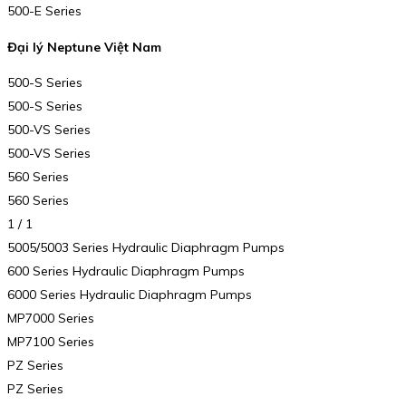
500-E Series
Đại lý Neptune Việt Nam
500-S Series
500-S Series
500-VS Series
500-VS Series
560 Series
560 Series
1 / 1
5005/5003 Series Hydraulic Diaphragm Pumps
600 Series Hydraulic Diaphragm Pumps
6000 Series Hydraulic Diaphragm Pumps
MP7000 Series
MP7100 Series
PZ Series
PZ Series