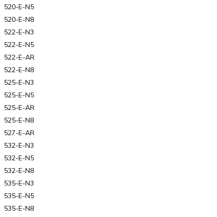
520-E-N5
520-E-N8
522-E-N3
522-E-N5
522-E-AR
522-E-N8
525-E-N3
525-E-N5
525-E-AR
525-E-N8
527-E-AR
532-E-N3
532-E-N5
532-E-N8
535-E-N3
535-E-N5
535-E-N8