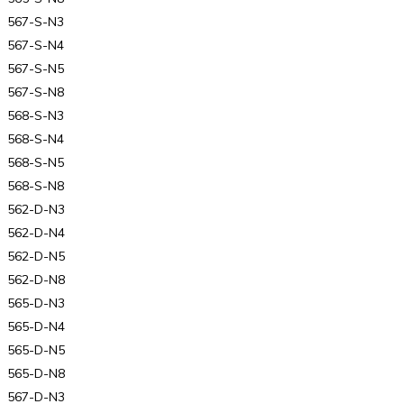
567-S-N3
567-S-N4
567-S-N5
567-S-N8
568-S-N3
568-S-N4
568-S-N5
568-S-N8
562-D-N3
562-D-N4
562-D-N5
562-D-N8
565-D-N3
565-D-N4
565-D-N5
565-D-N8
567-D-N3