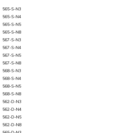
565-S-N3
565-S-N4
565-S-N5
565-S-N8
567-S-N3
567-S-N4
567-S-N5
567-S-N8
568-S-N3
568-S-N4
568-S-N5
568-S-N8
562-D-N3
562-D-N4
562-D-N5
562-D-N8
565-D-N3