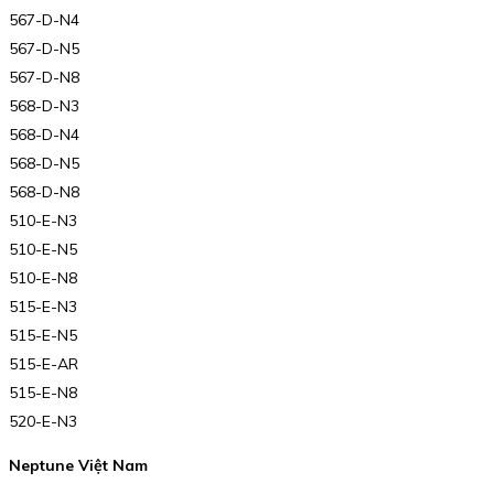
567-D-N4
567-D-N5
567-D-N8
568-D-N3
568-D-N4
568-D-N5
568-D-N8
510-E-N3
510-E-N5
510-E-N8
515-E-N3
515-E-N5
515-E-AR
515-E-N8
520-E-N3
Neptune Việt Nam