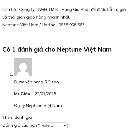
Liên hệ : Công ty TNHH TM KT Hưng Gia Phát để được hỗ trợ giá
và thời gian giao hàng nhanh nhất.
Neptune Việt Nam / Hotline : 0938 906 663
Có 1 đánh giá cho
Neptune Việt Nam
Được xếp hạng
5
5 sao
Mr Giàu
–
22/01/2025
Đại lý Neptune Việt Nam
Thêm đánh giá
Đánh giá của bạn
*