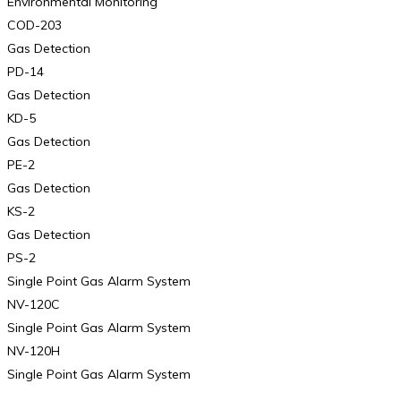
Environmental Monitoring
COD-203
Gas Detection
PD-14
Gas Detection
KD-5
Gas Detection
PE-2
Gas Detection
KS-2
Gas Detection
PS-2
Single Point Gas Alarm System
NV-120C
Single Point Gas Alarm System
NV-120H
Single Point Gas Alarm System