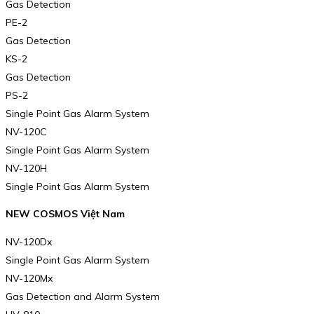
Gas Detection
PE-2
Gas Detection
KS-2
Gas Detection
PS-2
Single Point Gas Alarm System
NV-120C
Single Point Gas Alarm System
NV-120H
Single Point Gas Alarm System
NEW COSMOS Việt Nam
NV-120Dx
Single Point Gas Alarm System
NV-120Mx
Gas Detection and Alarm System