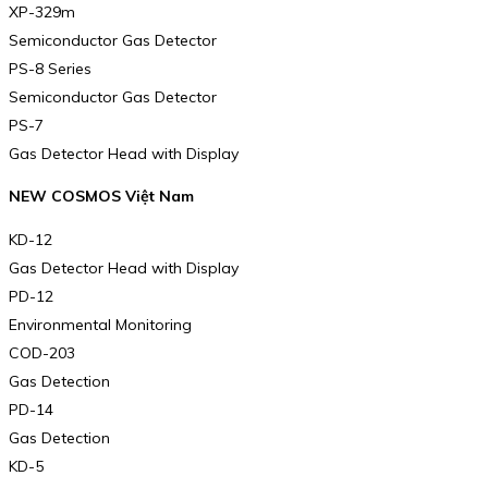
XP-329m
Semiconductor Gas Detector
PS-8 Series
Semiconductor Gas Detector
PS-7
Gas Detector Head with Display
NEW COSMOS Việt Nam
KD-12
Gas Detector Head with Display
PD-12
Environmental Monitoring
COD-203
Gas Detection
PD-14
Gas Detection
KD-5