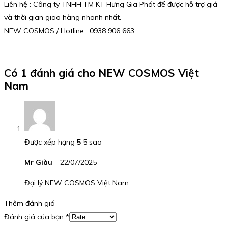
Liên hệ : Công ty TNHH TM KT Hưng Gia Phát để được hỗ trợ giá
và thời gian giao hàng nhanh nhất.
NEW COSMOS / Hotline : 0938 906 663
Có 1 đánh giá cho
NEW COSMOS Việt
Nam
Được xếp hạng
5
5 sao
Mr Giàu
–
22/07/2025
Đại lý NEW COSMOS Việt Nam
Thêm đánh giá
Đánh giá của bạn
*