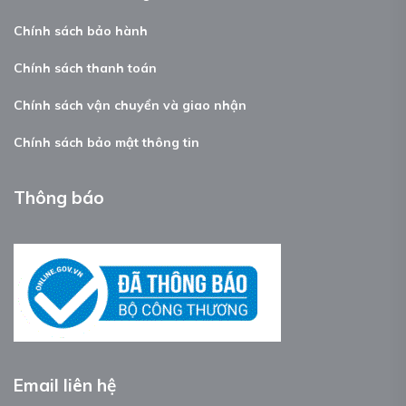
Chính sách bảo hành
Chính sách thanh toán
Chính sách vận chuyển và giao nhận
Chính sách bảo mật thông tin
Thông báo
Email liên hệ