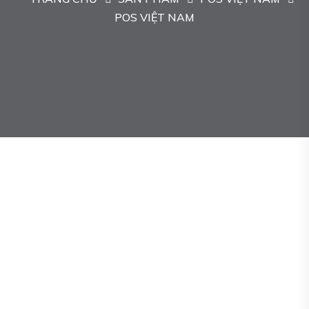
POS VIỆT NAM