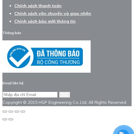
Chính sách thanh toán
Chính sách vận chuyển và giao nhận
Chính sách bảo mật thông tin
Thông báo
Email liên hệ
Gửi
Copyright © 2015 HGP Engineering Co.,Ltd. All Rights Reserved