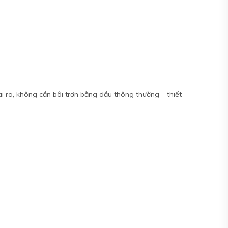
i ra, không cần bôi trơn bằng dầu thông thường – thiết