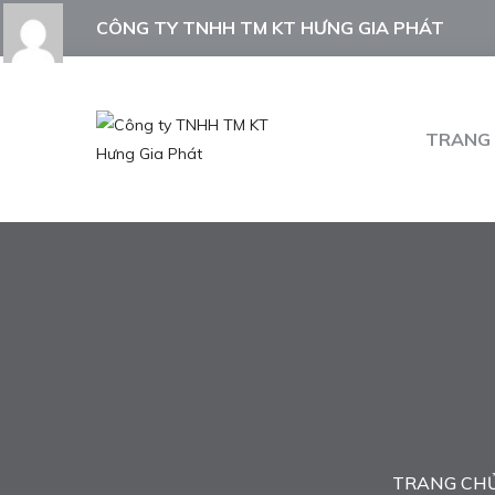
CÔNG TY TNHH TM KT HƯNG GIA PHÁT
TRANG
TRANG CH