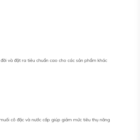
 đời và đặt ra tiêu chuẩn cao cho các sản phẩm khác
ớc muối cô đặc và nước cấp giúp giảm mức tiêu thụ năng