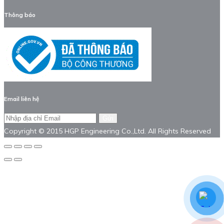
Thông báo
Email liên hệ
Gửi
Copyright © 2015 HGP Engineering Co.,Ltd. All Rights Reserved