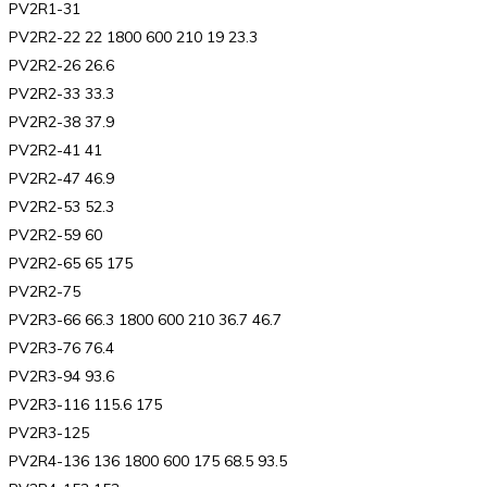
PV2R1-31
PV2R2-22 22 1800 600 210 19 23.3
PV2R2-26 26.6
PV2R2-33 33.3
PV2R2-38 37.9
PV2R2-41 41
PV2R2-47 46.9
PV2R2-53 52.3
PV2R2-59 60
PV2R2-65 65 175
PV2R2-75
PV2R3-66 66.3 1800 600 210 36.7 46.7
PV2R3-76 76.4
PV2R3-94 93.6
PV2R3-116 115.6 175
PV2R3-125
PV2R4-136 136 1800 600 175 68.5 93.5