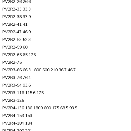
PV2R2-26 26.6
PV2R2-33 33.3
PV2R2-38 37.9
PV2R2-41 41
PV2R2-47 46.9
PV2R2-53 52.3
PV2R2-59 60
PV2R2-65 65 175
PV2R2-75
PV2R3-66 66.3 1800 600 210 36.7 46.7
PV2R3-76 76.4
PV2R3-94 93.6
PV2R3-116 115.6 175
PV2R3-125
PV2R4-136 136 1800 600 175 68.5 93.5
PV2R4-153 153
PV2R4-184 184
PV2R4-200 201