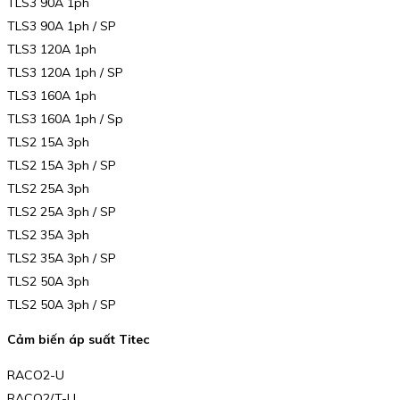
TLS3 90A 1ph
TLS3 90A 1ph / SP
TLS3 120A 1ph
TLS3 120A 1ph / SP
TLS3 160A 1ph
TLS3 160A 1ph / Sp
TLS2 15A 3ph
TLS2 15A 3ph / SP
TLS2 25A 3ph
TLS2 25A 3ph / SP
TLS2 35A 3ph
TLS2 35A 3ph / SP
TLS2 50A 3ph
TLS2 50A 3ph / SP
Cảm biến áp suất Titec
RACO2-U
RACO2/T-U