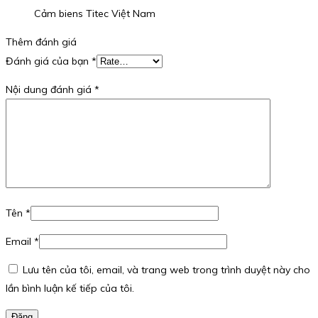
Cảm biens Titec Việt Nam
Thêm đánh giá
Đánh giá của bạn
*
Nội dung đánh giá
*
Tên
*
Email
*
Lưu tên của tôi, email, và trang web trong trình duyệt này cho
lần bình luận kế tiếp của tôi.
Đăng