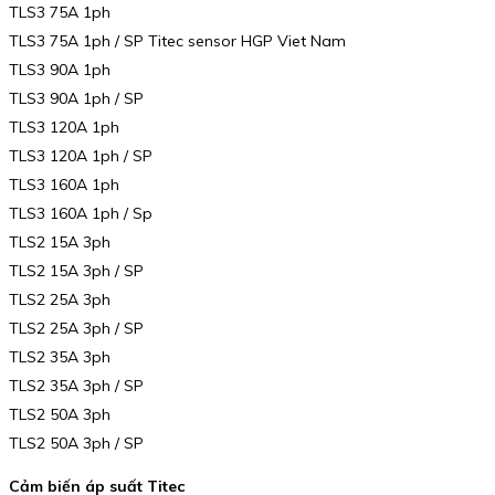
TLS3 75A 1ph
TLS3 75A 1ph / SP Titec sensor HGP Viet Nam
TLS3 90A 1ph
TLS3 90A 1ph / SP
TLS3 120A 1ph
TLS3 120A 1ph / SP
TLS3 160A 1ph
TLS3 160A 1ph / Sp
TLS2 15A 3ph
TLS2 15A 3ph / SP
TLS2 25A 3ph
TLS2 25A 3ph / SP
TLS2 35A 3ph
TLS2 35A 3ph / SP
TLS2 50A 3ph
TLS2 50A 3ph / SP
Cảm biến áp suất Titec