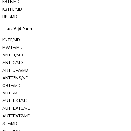
KBTF/MD
KBTFL/MD
RPF/MD
Titec Việt Nam
KNTF/MD
MWTF/MD
ANTF1/MD
ANTF2/MD
ANTF3VA/MD
ANTF3MS/MD
OBTF/MD
AUTF/MD
AUTFEXT/MD
AUTFEXTS/MD
AUTFEXT2/MD
STF/MD