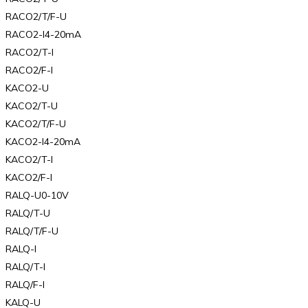
RACO2/T/F-U
RACO2-I4-20mA
RACO2/T-I
RACO2/F-I
KACO2-U
KACO2/T-U
KACO2/T/F-U
KACO2-I4-20mA
KACO2/T-I
KACO2/F-I
RALQ-U0-10V
RALQ/T-U
RALQ/T/F-U
RALQ-I
RALQ/T-I
RALQ/F-I
KALQ-U