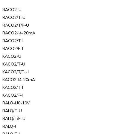
RACO2-U
RACO2/T-U
RACO2/T/F-U
RACO2-I4-20mA
RACO2/T-I
RACO2/F-I
KACO2-U
KACO2/T-U
KACO2/T/F-U
KACO2-I4-20mA
KACO2/T-I
KACO2/F-I
RALQ-U0-10V
RALQ/T-U
RALQ/T/F-U
RALQ-I