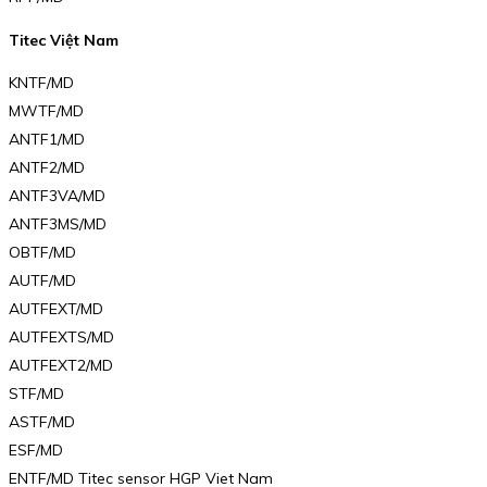
Titec Việt Nam
KNTF/MD
MWTF/MD
ANTF1/MD
ANTF2/MD
ANTF3VA/MD
ANTF3MS/MD
OBTF/MD
AUTF/MD
AUTFEXT/MD
AUTFEXTS/MD
AUTFEXT2/MD
STF/MD
ASTF/MD
ESF/MD
ENTF/MD Titec sensor HGP Viet Nam