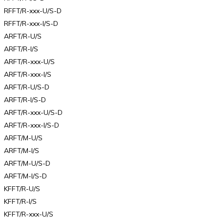
RFFT/R-xxx-U/S-D
RFFT/R-xxx-I/S-D
ARFT/R-U/S
ARFT/R-I/S
ARFT/R-xxx-U/S
ARFT/R-xxx-I/S
ARFT/R-U/S-D
ARFT/R-I/S-D
ARFT/R-xxx-U/S-D
ARFT/R-xxx-I/S-D
ARFT/M-U/S
ARFT/M-I/S
ARFT/M-U/S-D
ARFT/M-I/S-D
KFFT/R-U/S
KFFT/R-I/S
KFFT/R-xxx-U/S