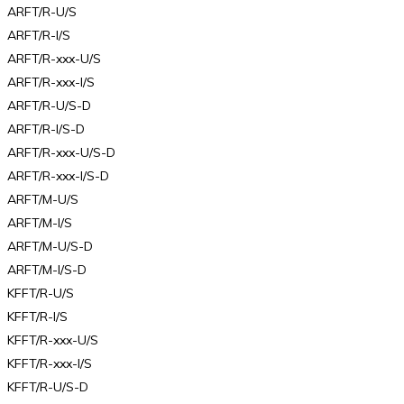
ARFT/R-U/S
ARFT/R-I/S
ARFT/R-xxx-U/S
ARFT/R-xxx-I/S
ARFT/R-U/S-D
ARFT/R-I/S-D
ARFT/R-xxx-U/S-D
ARFT/R-xxx-I/S-D
ARFT/M-U/S
ARFT/M-I/S
ARFT/M-U/S-D
ARFT/M-I/S-D
KFFT/R-U/S
KFFT/R-I/S
KFFT/R-xxx-U/S
KFFT/R-xxx-I/S
KFFT/R-U/S-D