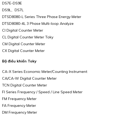
DS7E-DS9E
DS9L、DS7L
DTSD8080-L Series Three Phase Energy Meter
DTSD8080-4L 3 Phase Multi-loop Analyze
CI Digital Counter Meter
CL Digital Counter Meter Toky
CM Digital Counter Meter
CX Digital Counter Meter
Bộ điều khiển Toky
CA-X Series Economic Meter/Counting Instrument
CA/CA-W Digital Counter Meter
TCN Digital Counter Meter
FI Series Frequency / Speed / Line Speed Meter
FM Frequency Meter
FA Frequency Meter
DM Frequency Meter