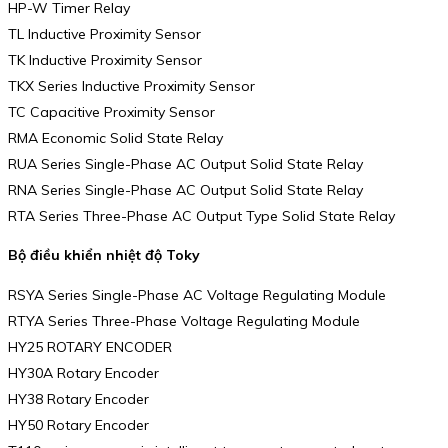
HP-W Timer Relay
TL Inductive Proximity Sensor
TK Inductive Proximity Sensor
TKX Series Inductive Proximity Sensor
TC Capacitive Proximity Sensor
RMA Economic Solid State Relay
RUA Series Single-Phase AC Output Solid State Relay
RNA Series Single-Phase AC Output Solid State Relay
RTA Series Three-Phase AC Output Type Solid State Relay
Bộ điều khiển nhiệt độ Toky
RSYA Series Single-Phase AC Voltage Regulating Module
RTYA Series Three-Phase Voltage Regulating Module
HY25 ROTARY ENCODER
HY30A Rotary Encoder
HY38 Rotary Encoder
HY50 Rotary Encoder