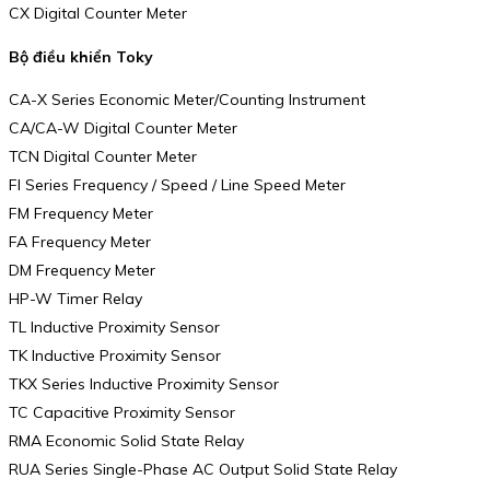
CX Digital Counter Meter
Bộ điều khiển Toky
CA-X Series Economic Meter/Counting Instrument
CA/CA-W Digital Counter Meter
TCN Digital Counter Meter
FI Series Frequency / Speed / Line Speed Meter
FM Frequency Meter
FA Frequency Meter
DM Frequency Meter
HP-W Timer Relay
TL Inductive Proximity Sensor
TK Inductive Proximity Sensor
TKX Series Inductive Proximity Sensor
TC Capacitive Proximity Sensor
RMA Economic Solid State Relay
RUA Series Single-Phase AC Output Solid State Relay