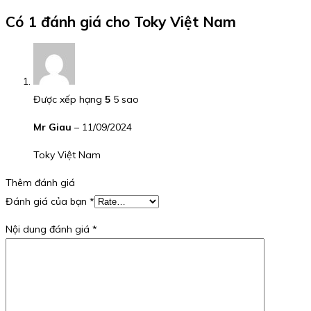
Có 1 đánh giá cho
Toky Việt Nam
Được xếp hạng
5
5 sao
Mr Giau
–
11/09/2024
Toky Việt Nam
Thêm đánh giá
Đánh giá của bạn
*
Nội dung đánh giá
*