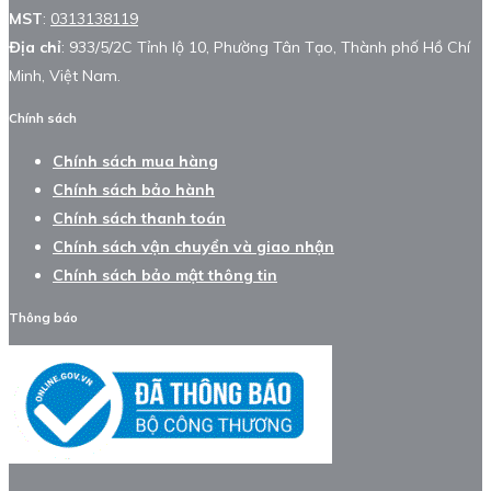
MST
:
0313138119
Địa chỉ
: 933/5/2C Tỉnh lộ 10, Phường Tân Tạo, Thành phố Hồ Chí
Minh, Việt Nam.
Chính sách
Chính sách mua hàng
Chính sách bảo hành
Chính sách thanh toán
Chính sách vận chuyển và giao nhận
Chính sách bảo mật thông tin
Thông báo