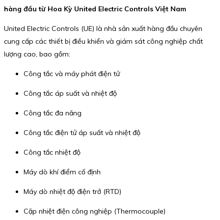
hàng đầu từ Hoa Kỳ United Electric Controls Việt Nam
United Electric Controls (UE) là nhà sản xuất hàng đầu chuyên
cung cấp các thiết bị điều khiển và giám sát công nghiệp chất
lượng cao, bao gồm:
Công tắc và máy phát điện tử
Công tắc áp suất và nhiệt độ
Công tắc đa năng
Công tắc điện tử áp suất và nhiệt độ
Công tắc nhiệt độ
Máy dò khí điểm cố định
Máy dò nhiệt độ điện trở (RTD)
Cặp nhiệt điện công nghiệp (Thermocouple)