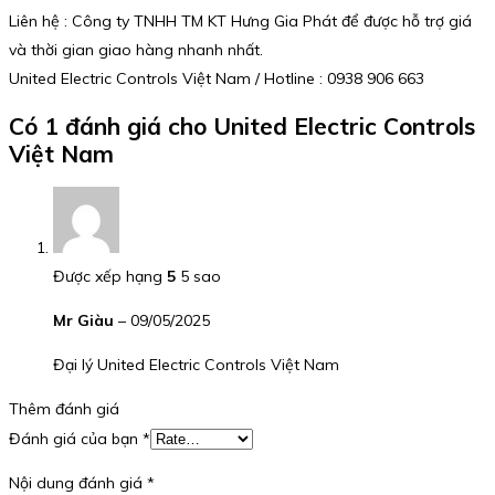
Liên hệ : Công ty TNHH TM KT Hưng Gia Phát để được hỗ trợ giá
và thời gian giao hàng nhanh nhất.
United Electric Controls Việt Nam / Hotline : 0938 906 663
Có 1 đánh giá cho
United Electric Controls
Việt Nam
Được xếp hạng
5
5 sao
Mr Giàu
–
09/05/2025
Đại lý United Electric Controls Việt Nam
Thêm đánh giá
Đánh giá của bạn
*
Nội dung đánh giá
*