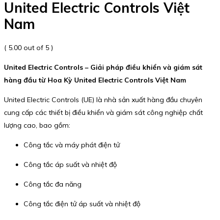
United Electric Controls Việt
Nam
( 5.00 out of 5 )
United Electric Controls – Giải pháp điều khiển và giám sát
hàng đầu từ Hoa Kỳ United Electric Controls Việt Nam
United Electric Controls (UE) là nhà sản xuất hàng đầu chuyên
cung cấp các thiết bị điều khiển và giám sát công nghiệp chất
lượng cao, bao gồm:
Công tắc và máy phát điện tử
Công tắc áp suất và nhiệt độ
Công tắc đa năng
Công tắc điện tử áp suất và nhiệt độ