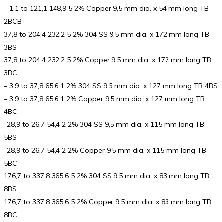
– 1,1 to 121,1 148,9 5 2% Copper 9,5 mm dia. x 54 mm long TB
2BCB
37,8 to 204,4 232,2 5 2% 304 SS 9,5 mm dia. x 172 mm long TB
3BS
37,8 to 204,4 232,2 5 2% Copper 9,5 mm dia. x 172 mm long TB
3BC
– 3,9 to 37,8 65,6 1 2% 304 SS 9,5 mm dia. x 127 mm long TB 4BS
– 3,9 to 37,8 65,6 1 2% Copper 9,5 mm dia. x 127 mm long TB
4BC
-28,9 to 26,7 54,4 2 2% 304 SS 9,5 mm dia. x 115 mm long TB
5BS
-28,9 to 26,7 54,4 2 2% Copper 9,5 mm dia. x 115 mm long TB
5BC
176,7 to 337,8 365,6 5 2% 304 SS 9,5 mm dia. x 83 mm long TB
8BS
176,7 to 337,8 365,6 5 2% Copper 9,5 mm dia. x 83 mm long TB
8BC