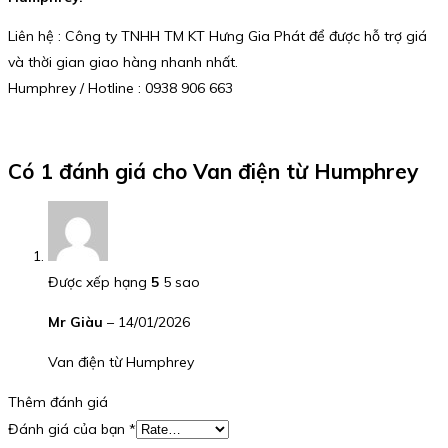
Liên hệ : Công ty TNHH TM KT Hưng Gia Phát để được hỗ trợ giá
và thời gian giao hàng nhanh nhất.
Humphrey / Hotline : 0938 906 663
Có 1 đánh giá cho
Van điện từ Humphrey
Được xếp hạng
5
5 sao
Mr Giàu
–
14/01/2026
Van điện từ Humphrey
Thêm đánh giá
Đánh giá của bạn
*