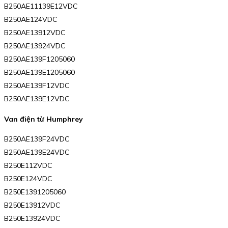
B250AE11139E12VDC
B250AE124VDC
B250AE13912VDC
B250AE13924VDC
B250AE139F1205060
B250AE139E1205060
B250AE139F12VDC
B250AE139E12VDC
Van điện từ Humphrey
B250AE139F24VDC
B250AE139E24VDC
B250E112VDC
B250E124VDC
B250E1391205060
B250E13912VDC
B250E13924VDC