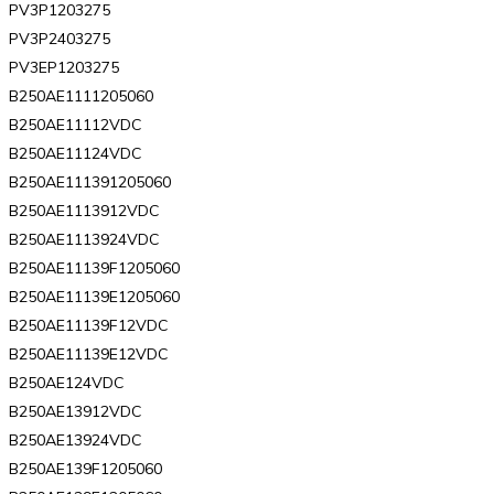
PV3P1203275
PV3P2403275
PV3EP1203275
B250AE1111205060
B250AE11112VDC
B250AE11124VDC
B250AE111391205060
B250AE1113912VDC
B250AE1113924VDC
B250AE11139F1205060
B250AE11139E1205060
B250AE11139F12VDC
B250AE11139E12VDC
B250AE124VDC
B250AE13912VDC
B250AE13924VDC
B250AE139F1205060