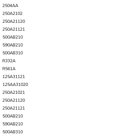
2504AA
250A2102
250A21120
250A21121
500AB210
590AB210
500AB310
R332A
R561A
125A31121
125AA31020
250A21021
250A21120
250A21121
500AB210
590AB210
500AB310