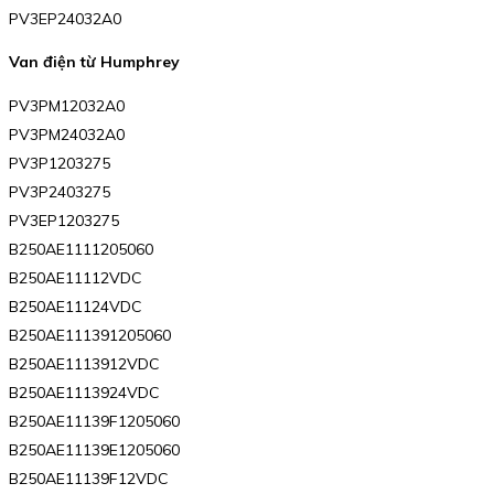
PV3EP24032A0
Van điện từ Humphrey
PV3PM12032A0
PV3PM24032A0
PV3P1203275
PV3P2403275
PV3EP1203275
B250AE1111205060
B250AE11112VDC
B250AE11124VDC
B250AE111391205060
B250AE1113912VDC
B250AE1113924VDC
B250AE11139F1205060
B250AE11139E1205060
B250AE11139F12VDC