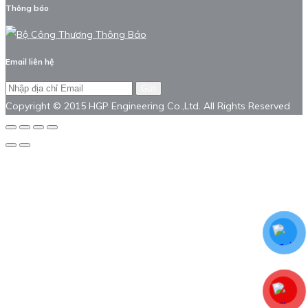
Thông báo
Email liên hệ
Gửi
Copyright © 2015 HGP Engineering Co.,Ltd. All Rights Reserved