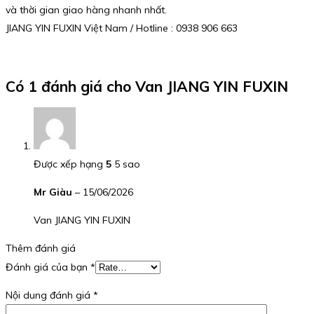
và thời gian giao hàng nhanh nhất.
JIANG YIN FUXIN Việt Nam / Hotline : 0938 906 663
Có 1 đánh giá cho
Van JIANG YIN FUXIN
Được xếp hạng
5
5 sao
Mr Giàu
–
15/06/2026
Van JIANG YIN FUXIN
Thêm đánh giá
Đánh giá của bạn
*
Nội dung đánh giá
*