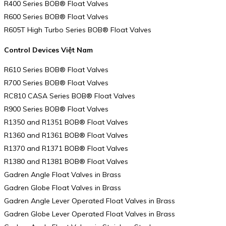
R400 Series BOB® Float Valves
R600 Series BOB® Float Valves
R605T High Turbo Series BOB® Float Valves
Control Devices Việt Nam
R610 Series BOB® Float Valves
R700 Series BOB® Float Valves
RC810 CASA Series BOB® Float Valves
R900 Series BOB® Float Valves
R1350 and R1351 BOB® Float Valves
R1360 and R1361 BOB® Float Valves
R1370 and R1371 BOB® Float Valves
R1380 and R1381 BOB® Float Valves
Gadren Angle Float Valves in Brass
Gadren Globe Float Valves in Brass
Gadren Angle Lever Operated Float Valves in Brass
Gadren Globe Lever Operated Float Valves in Brass