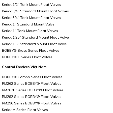
Kerick 1/2” Tank Mount Float Valves
Kerick 3/4” Standard Mount Float Valves
Kerick 3/4” Tank Mount Float Valves
Kerick 1” Standard Mount Valve
Kerick 1” Tank Mount Float Valves
Kerick 1.25” Standard Mount Float Valve
Kerick 1.5” Standard Mount Float Valve
BOBBY® Brass Series Float Valves
BOBBY® T Series Float Valves
Control Devices Việt Nam
BOBBY® Combo Series Float Valves
RM262 Series BOBBY® Float Valves
RM262P Series BOBBY® Float Valves
RM292 Series BOBBY® Float Valves
RM296 Series BOBBY® Float Valves
Kerick M Series Float Valves