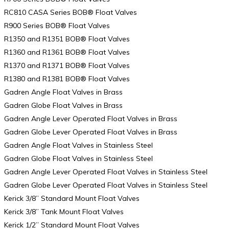
RC810 CASA Series BOB® Float Valves
R900 Series BOB® Float Valves
R1350 and R1351 BOB® Float Valves
R1360 and R1361 BOB® Float Valves
R1370 and R1371 BOB® Float Valves
R1380 and R1381 BOB® Float Valves
Gadren Angle Float Valves in Brass
Gadren Globe Float Valves in Brass
Gadren Angle Lever Operated Float Valves in Brass
Gadren Globe Lever Operated Float Valves in Brass
Gadren Angle Float Valves in Stainless Steel
Gadren Globe Float Valves in Stainless Steel
Gadren Angle Lever Operated Float Valves in Stainless Steel
Gadren Globe Lever Operated Float Valves in Stainless Steel
Kerick 3/8” Standard Mount Float Valves
Kerick 3/8” Tank Mount Float Valves
Kerick 1/2” Standard Mount Float Valves