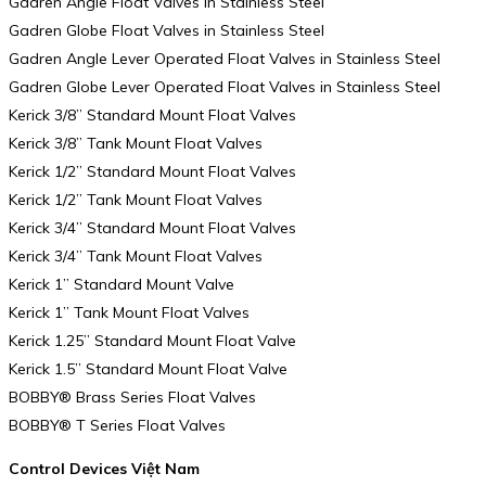
Gadren Angle Float Valves in Stainless Steel
Gadren Globe Float Valves in Stainless Steel
Gadren Angle Lever Operated Float Valves in Stainless Steel
Gadren Globe Lever Operated Float Valves in Stainless Steel
Kerick 3/8” Standard Mount Float Valves
Kerick 3/8” Tank Mount Float Valves
Kerick 1/2” Standard Mount Float Valves
Kerick 1/2” Tank Mount Float Valves
Kerick 3/4” Standard Mount Float Valves
Kerick 3/4” Tank Mount Float Valves
Kerick 1” Standard Mount Valve
Kerick 1” Tank Mount Float Valves
Kerick 1.25” Standard Mount Float Valve
Kerick 1.5” Standard Mount Float Valve
BOBBY® Brass Series Float Valves
BOBBY® T Series Float Valves
Control Devices Việt Nam