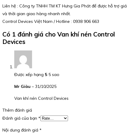
Liên hệ : Công ty TNHH TM KT Hưng Gia Phát để được hỗ trợ giá
và thời gian giao hàng nhanh nhất.
Control Devices Việt Nam / Hotline : 0938 906 663
Có 1 đánh giá cho
Van khí nén Control
Devices
Được xếp hạng
5
5 sao
Mr Giàu
–
31/10/2025
Van khí nén Control Devices
Thêm đánh giá
Đánh giá của bạn
*
Nội dung đánh giá
*