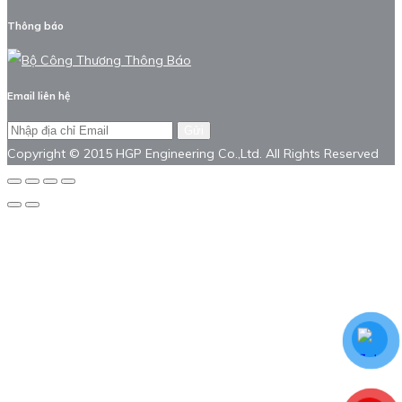
Thông báo
Email liên hệ
Gửi
Copyright © 2015 HGP Engineering Co.,Ltd. All Rights Reserved