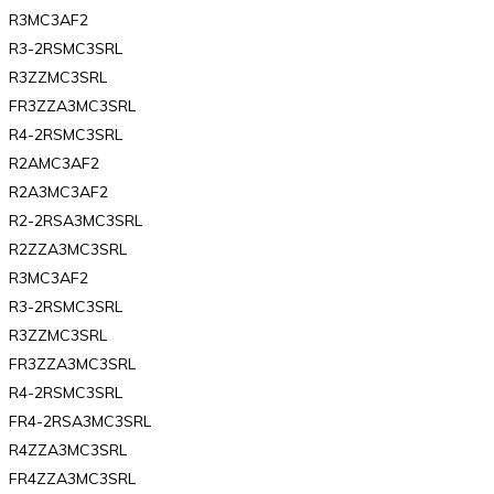
R3MC3AF2
R3-2RSMC3SRL
R3ZZMC3SRL
FR3ZZA3MC3SRL
R4-2RSMC3SRL
R2AMC3AF2
R2A3MC3AF2
R2-2RSA3MC3SRL
R2ZZA3MC3SRL
R3MC3AF2
R3-2RSMC3SRL
R3ZZMC3SRL
FR3ZZA3MC3SRL
R4-2RSMC3SRL
FR4-2RSA3MC3SRL
R4ZZA3MC3SRL
FR4ZZA3MC3SRL