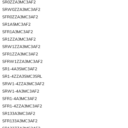
SR0ZZA3MC3AF2
SRW0ZZA3MC3AF2
SFR0ZZA3MC3AF2
SR1A5MC3AF2
SFR1A3MC3AF2
SR1ZZA3MC3AF2
SRW1ZZA3MC3AF2
SFR1ZZA3MC3AF2
SFRW1ZZA3MC3AF2
SR1-4A3SMC3AF2
SR1-4ZZA3SMC3SRL
SRW1-4ZZA3MC3AF2
SRW1-4A3MC3AF2
SFR1-4A3MC3AF2
SFR1-4ZZA3MC3AF2
SR133A3MC3AF2
SFR133A3MC3AF2