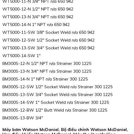
WT5000-11-N 3/8″ NPT n/a 650 942
WT5000-12-N 1/2″ NPT n/a 650 942
WT5000-13-N 3/4″ NPT n/a 650 942
WT5000-14-N 1″ NPT n/a 650 942
WT5000-11-SW 3/8″ Socket Weld n/a 650 942
WT5000-12-SW 1/2″ Socket Weld n/a 650 942
WT5000-13-SW 3/4″ Socket Weld n/a 650 942
WT5000-14-SW 1″
BM300S-12-N 1/2″ NPT n/a Strainer 300 1225
BM300S-13-N 3/4″ NPT n/a Strainer 300 1225
BM300S-14-N 1″ NPT n/a Strainer 300 1225
BM300S-12-SW 1/2″ Socket Weld n/a Strainer 300 1225
BM300S-13-SW 3/4″ Socket Weld n/a Strainer 300 1225
BM300S-14-SW 1″ Socket Weld n/a Strainer 300 1225
BM300S-12-BW 1/2″ Butt Weld n/a Strainer 300 1225
BM300S-13-BW 3/4″
Máy bơm Watson McDaniel, Bộ điều chỉnh Watson McDaniel,