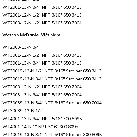
WT2001-13-N 3/4″ NPT 3/16″ 650 3413
WT2001-12-N 1/2″ NPT 3/16″ 650 3413
WT2003-12-N 1/2″ NPT 5/16″ 650 7004
Watson McDaniel Việt Nam
WT2003-13-N 3/4″
WT3001-12-N 1/2″ NPT 3/16″ 650 3413
WT3001-13-N 3/4″ NPT 3/16″ 650 3413
WT3001S-12-N 1/2″ NPT 3/16″ Strainer 650 3413
WT3001S-13-N 3/4″ NPT 3/16″ Strainer 650 3413
WT3003-12-N 1/2″ NPT 5/16″ 650 7004
WT3003-13-N 3/4″ NPT 5/16″ 650 7004
WT3003S-13-N 3/4″ NPT 5/16″ Strainer 650 7004
WT3003S-12-N 1/2″
WT4001-13-N 3/4″ NPT 5/16″ 300 8095
WT4001-14-N 1″ NPT 5/16″ 300 8095
WT4001S-13-N 3/4″ NPT 5/16″ Strainer 300 8095