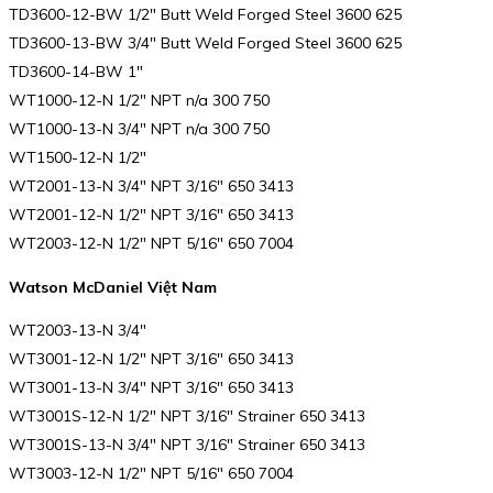
TD3600-12-BW 1/2″ Butt Weld Forged Steel 3600 625
TD3600-13-BW 3/4″ Butt Weld Forged Steel 3600 625
TD3600-14-BW 1″
WT1000-12-N 1/2″ NPT n/a 300 750
WT1000-13-N 3/4″ NPT n/a 300 750
WT1500-12-N 1/2″
WT2001-13-N 3/4″ NPT 3/16″ 650 3413
WT2001-12-N 1/2″ NPT 3/16″ 650 3413
WT2003-12-N 1/2″ NPT 5/16″ 650 7004
Watson McDaniel Việt Nam
WT2003-13-N 3/4″
WT3001-12-N 1/2″ NPT 3/16″ 650 3413
WT3001-13-N 3/4″ NPT 3/16″ 650 3413
WT3001S-12-N 1/2″ NPT 3/16″ Strainer 650 3413
WT3001S-13-N 3/4″ NPT 3/16″ Strainer 650 3413
WT3003-12-N 1/2″ NPT 5/16″ 650 7004