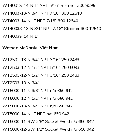
WT4001S-14-N 1″ NPT 5/16″ Strainer 300 8095
WT4003-13-N 3/4″ NPT 7/16″ 300 12540
WT4003-14-N 1″ NPT 7/16″ 300 12540
WT4003S-13-N 3/4″ NPT 7/16″ Strainer 300 12540
WT4003S-14-N 1″
Watson McDaniel Việt Nam
WT2501-13-N 3/4″ NPT 3/16″ 250 2483
WT2503-12-N 1/2″ NPT 5/16″ 250 5093
WT2501-12-N 1/2″ NPT 3/16″ 250 2483
WT2503-13-N 3/4″
WT5000-11-N 3/8″ NPT n/a 650 942
WT5000-12-N 1/2″ NPT n/a 650 942
WT5000-13-N 3/4″ NPT n/a 650 942
WT5000-14-N 1″ NPT n/a 650 942
WT5000-11-SW 3/8″ Socket Weld n/a 650 942
WT5000-12-SW 1/2″ Socket Weld n/a 650 942