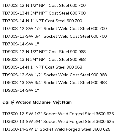
TD700S-12-N 1/2″ NPT Cast Steel 600 700
TD700S-13-N 3/4″ NPT Cast Steel 600 700
TD700S-14-N 1″ NPT Cast Steel 600 700
TD700S-12-SW 1/2″ Socket Weld Cast Steel 600 700
TD700S-13-SW 3/4″ Socket Weld Cast Steel 600 700
TD700S-14-SW 1″
TD900S-12-N 1/2″ NPT Cast Steel 900 968
TD900S-13-N 3/4″ NPT Cast Steel 900 968
TD900S-14-N 1″ NPT Cast Steel 900 968
TD900S-12-SW 1/2″ Socket Weld Cast Steel 900 968
TD900S-13-SW 3/4″ Socket Weld Cast Steel 900 968
TD900S-14-SW 1″
Đại lý Watson McDaniel Việt Nam
TD3600-12-SW 1/2″ Socket Weld Forged Steel 3600 625
TD3600-13-SW 3/4″ Socket Weld Forged Steel 3600 625
TD3600-14-SW 1″ Socket Weld Forged Steel 3600 625