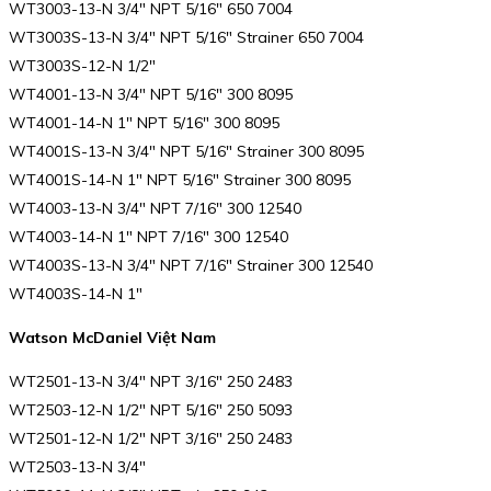
WT3003-13-N 3/4″ NPT 5/16″ 650 7004
WT3003S-13-N 3/4″ NPT 5/16″ Strainer 650 7004
WT3003S-12-N 1/2″
WT4001-13-N 3/4″ NPT 5/16″ 300 8095
WT4001-14-N 1″ NPT 5/16″ 300 8095
WT4001S-13-N 3/4″ NPT 5/16″ Strainer 300 8095
WT4001S-14-N 1″ NPT 5/16″ Strainer 300 8095
WT4003-13-N 3/4″ NPT 7/16″ 300 12540
WT4003-14-N 1″ NPT 7/16″ 300 12540
WT4003S-13-N 3/4″ NPT 7/16″ Strainer 300 12540
WT4003S-14-N 1″
Watson McDaniel Việt Nam
WT2501-13-N 3/4″ NPT 3/16″ 250 2483
WT2503-12-N 1/2″ NPT 5/16″ 250 5093
WT2501-12-N 1/2″ NPT 3/16″ 250 2483
WT2503-13-N 3/4″