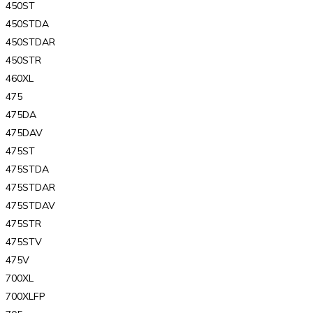
450ST
450STDA
450STDAR
450STR
460XL
475
475DA
475DAV
475ST
475STDA
475STDAR
475STDAV
475STR
475STV
475V
700XL
700XLFP