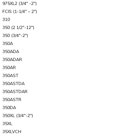
975XL2 (3/4″ -2″)
FCIS (1-1/4″ – 2″)
310
350 (2 1/2″-12″)
350 (3/4″-2″)
350A
350ADA
350ADAR
350AR
350AST
350ASTDA
350ASTDAR
350ASTR
350DA
350XL (3/4″-2″)
35XL
35XLVCH