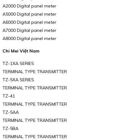
A2000 Digital panel meter
A5000 Digital panel meter
A6000 Digital panel meter
A7000 Digital panel meter
A8000 Digital panel meter
Chi Mei Việt Nam
TZ-1XA SERIES
TERMINAL TYPE TRANSMITTER
TZ-5XA SERIES
TERMINAL TYPE TRANSMITTER
TZ-41
TERMINAL TYPE TRANSMITTER
TZ-5AA
TERMINAL TYPE TRANSMITTER
TZ-5BA
TERMINAL TYPE TRANSMITTER