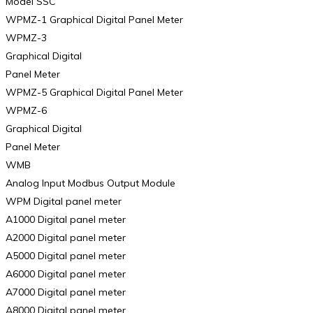
Model SSC
WPMZ-1 Graphical Digital Panel Meter
WPMZ-3
Graphical Digital
Panel Meter
WPMZ-5 Graphical Digital Panel Meter
WPMZ-6
Graphical Digital
Panel Meter
WMB
Analog Input Modbus Output Module
WPM Digital panel meter
A1000 Digital panel meter
A2000 Digital panel meter
A5000 Digital panel meter
A6000 Digital panel meter
A7000 Digital panel meter
A8000 Digital panel meter