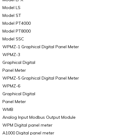
Model LS
Model ST
Model PT4000
Model PT8000
Model SSC
WPMZ-1 Graphical Digital Panel Meter
WPMZ-3
Graphical Digital
Panel Meter
WPMZ-5 Graphical Digital Panel Meter
WPMZ-6
Graphical Digital
Panel Meter
WMB
Analog Input Modbus Output Module
WPM Digital panel meter
A1000 Digital panel meter