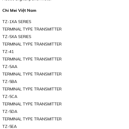
Chi Mei Việt Nam
TZ-1XA SERIES
TERMINAL TYPE TRANSMITTER
TZ-5XA SERIES
TERMINAL TYPE TRANSMITTER
TZ-41
TERMINAL TYPE TRANSMITTER
TZ-5AA
TERMINAL TYPE TRANSMITTER
TZ-5BA
TERMINAL TYPE TRANSMITTER
TZ-5CA
TERMINAL TYPE TRANSMITTER
TZ-5DA
TERMINAL TYPE TRANSMITTER
TZ-5EA