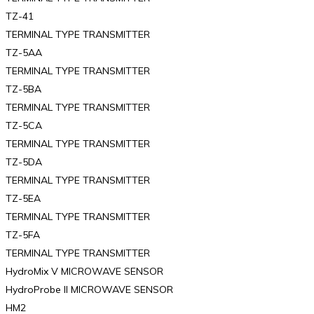
TZ-41
TERMINAL TYPE TRANSMITTER
TZ-5AA
TERMINAL TYPE TRANSMITTER
TZ-5BA
TERMINAL TYPE TRANSMITTER
TZ-5CA
TERMINAL TYPE TRANSMITTER
TZ-5DA
TERMINAL TYPE TRANSMITTER
TZ-5EA
TERMINAL TYPE TRANSMITTER
TZ-5FA
TERMINAL TYPE TRANSMITTER
HydroMix V MICROWAVE SENSOR
HydroProbe II MICROWAVE SENSOR
HM2