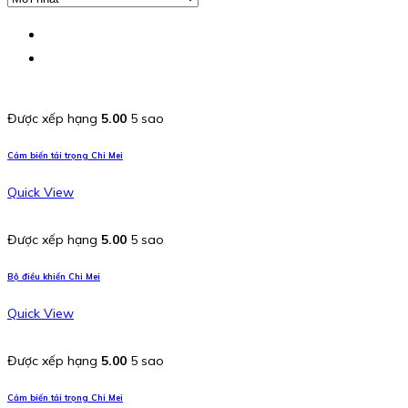
Được xếp hạng
5.00
5 sao
Cảm biến tải trọng Chi Mei
Quick View
Được xếp hạng
5.00
5 sao
Bộ điều khiển Chi Mei
Quick View
Được xếp hạng
5.00
5 sao
Cảm biến tải trọng Chi Mei