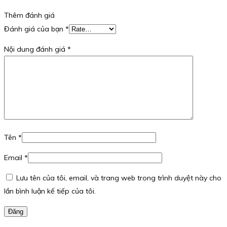
Thêm đánh giá
Đánh giá của bạn
*
Nội dung đánh giá
*
Tên
*
Email
*
Lưu tên của tôi, email, và trang web trong trình duyệt này cho
lần bình luận kế tiếp của tôi.
Đăng