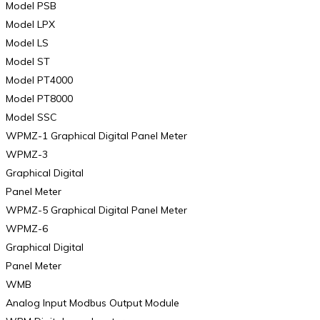
Model PSB
Model LPX
Model LS
Model ST
Model PT4000
Model PT8000
Model SSC
WPMZ-1 Graphical Digital Panel Meter
WPMZ-3
Graphical Digital
Panel Meter
WPMZ-5 Graphical Digital Panel Meter
WPMZ-6
Graphical Digital
Panel Meter
WMB
Analog Input Modbus Output Module