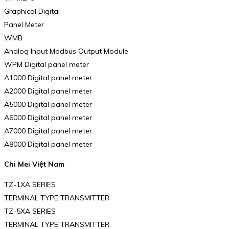
Graphical Digital
Panel Meter
WMB
Analog Input Modbus Output Module
WPM Digital panel meter
A1000 Digital panel meter
A2000 Digital panel meter
A5000 Digital panel meter
A6000 Digital panel meter
A7000 Digital panel meter
A8000 Digital panel meter
Chi Mei Việt Nam
TZ-1XA SERIES
TERMINAL TYPE TRANSMITTER
TZ-5XA SERIES
TERMINAL TYPE TRANSMITTER