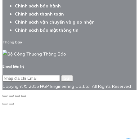
Chính sách bảo hành
Chính sách thanh toán
Chính sách vận chuyển và giao nhận
Chính sách bảo mật thông tin
Thông báo
Email liên hệ
Gửi
Copyright © 2015 HGP Engineering Co.,Ltd. All Rights Reserved