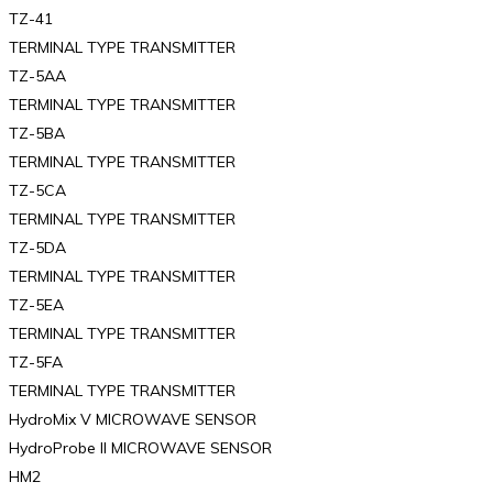
TZ-41
TERMINAL TYPE TRANSMITTER
TZ-5AA
TERMINAL TYPE TRANSMITTER
TZ-5BA
TERMINAL TYPE TRANSMITTER
TZ-5CA
TERMINAL TYPE TRANSMITTER
TZ-5DA
TERMINAL TYPE TRANSMITTER
TZ-5EA
TERMINAL TYPE TRANSMITTER
TZ-5FA
TERMINAL TYPE TRANSMITTER
HydroMix V MICROWAVE SENSOR
HydroProbe II MICROWAVE SENSOR
HM2