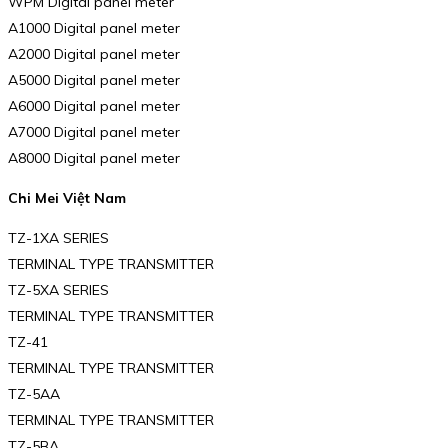
WPM Digital panel meter
A1000 Digital panel meter
A2000 Digital panel meter
A5000 Digital panel meter
A6000 Digital panel meter
A7000 Digital panel meter
A8000 Digital panel meter
Chi Mei Việt Nam
TZ-1XA SERIES
TERMINAL TYPE TRANSMITTER
TZ-5XA SERIES
TERMINAL TYPE TRANSMITTER
TZ-41
TERMINAL TYPE TRANSMITTER
TZ-5AA
TERMINAL TYPE TRANSMITTER
TZ-5BA