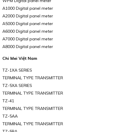
WPM Digital panel meter
A1000 Digital panel meter
A2000 Digital panel meter
A5000 Digital panel meter
A6000 Digital panel meter
A7000 Digital panel meter
A8000 Digital panel meter
Chi Mei Việt Nam
TZ-1XA SERIES
TERMINAL TYPE TRANSMITTER
TZ-5XA SERIES
TERMINAL TYPE TRANSMITTER
TZ-41
TERMINAL TYPE TRANSMITTER
TZ-5AA
TERMINAL TYPE TRANSMITTER
TZ-5BA