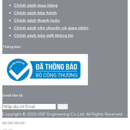
Chính sách mua hàng
Chính sách bảo hành
Chính sách thanh toán
Chính sách vận chuyển và giao nhận
Chính sách bảo mật thông tin
Thông báo
Email liên hệ
Gửi
Copyright © 2015 HGP Engineering Co.,Ltd. All Rights Reserved