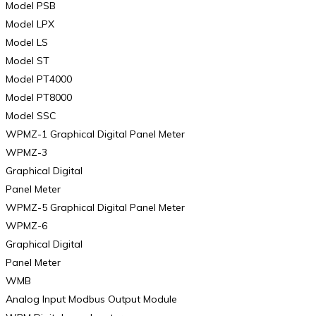
Model PSB
Model LPX
Model LS
Model ST
Model PT4000
Model PT8000
Model SSC
WPMZ-1 Graphical Digital Panel Meter
WPMZ-3
Graphical Digital
Panel Meter
WPMZ-5 Graphical Digital Panel Meter
WPMZ-6
Graphical Digital
Panel Meter
WMB
Analog Input Modbus Output Module