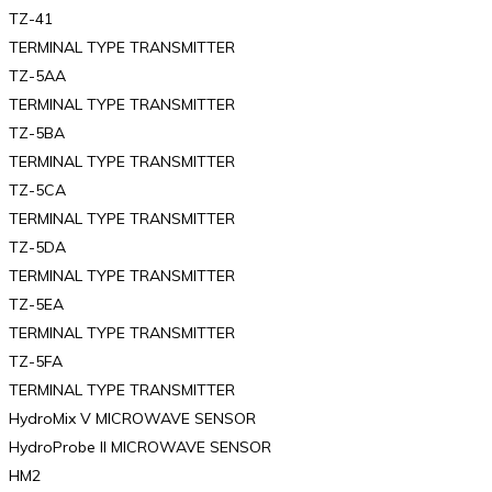
TZ-41
TERMINAL TYPE TRANSMITTER
TZ-5AA
TERMINAL TYPE TRANSMITTER
TZ-5BA
TERMINAL TYPE TRANSMITTER
TZ-5CA
TERMINAL TYPE TRANSMITTER
TZ-5DA
TERMINAL TYPE TRANSMITTER
TZ-5EA
TERMINAL TYPE TRANSMITTER
TZ-5FA
TERMINAL TYPE TRANSMITTER
HydroMix V MICROWAVE SENSOR
HydroProbe II MICROWAVE SENSOR
HM2