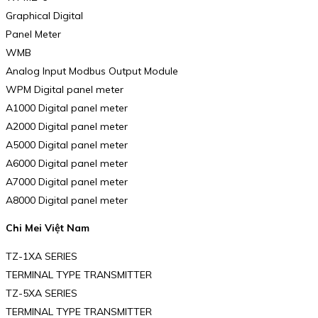
Graphical Digital
Panel Meter
WMB
Analog Input Modbus Output Module
WPM Digital panel meter
A1000 Digital panel meter
A2000 Digital panel meter
A5000 Digital panel meter
A6000 Digital panel meter
A7000 Digital panel meter
A8000 Digital panel meter
Chi Mei Việt Nam
TZ-1XA SERIES
TERMINAL TYPE TRANSMITTER
TZ-5XA SERIES
TERMINAL TYPE TRANSMITTER