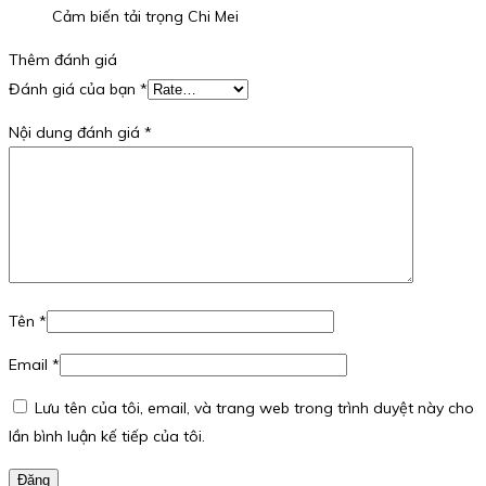
Cảm biến tải trọng Chi Mei
Thêm đánh giá
Đánh giá của bạn
*
Nội dung đánh giá
*
Tên
*
Email
*
Lưu tên của tôi, email, và trang web trong trình duyệt này cho
lần bình luận kế tiếp của tôi.
Đăng