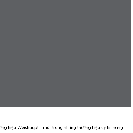
ơng hiệu Weishaupt – một trong những thương hiệu uy tín hàng