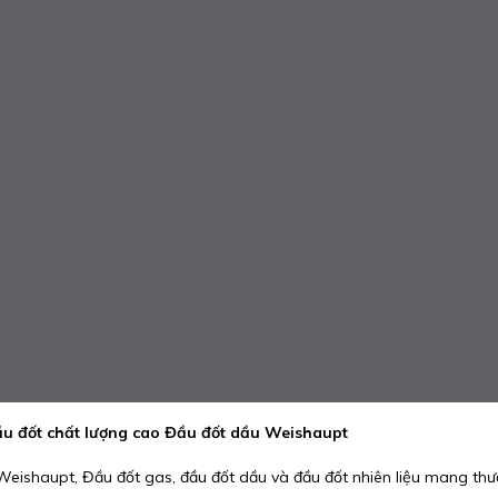
u đốt chất lượng cao Đầu đốt dầu Weishaupt
ishaupt, Đầu đốt gas, đầu đốt dầu và đầu đốt nhiên liệu mang thư