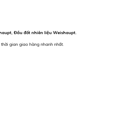
aupt, Đầu đốt nhiên liệu Weishaupt.
 thời gian giao hàng nhanh nhất.