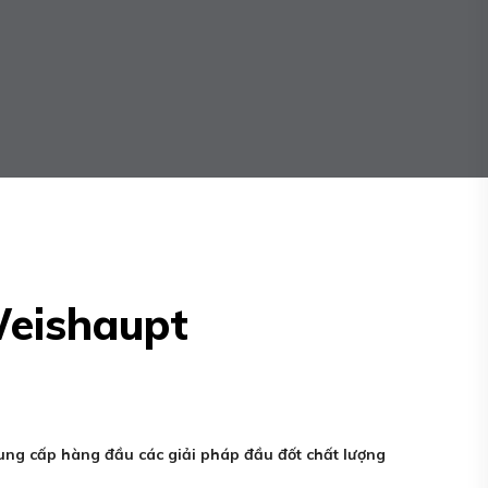
eishaupt
ng cấp hàng đầu các giải pháp đầu đốt chất lượng