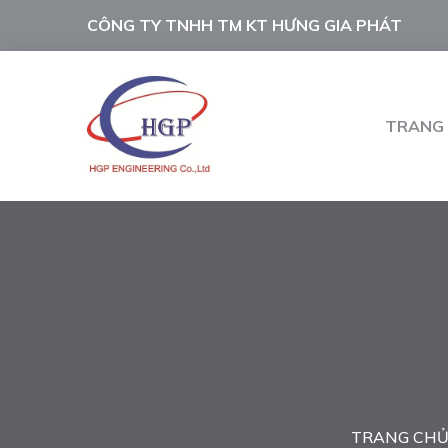
CÔNG TY TNHH TM KT HƯNG GIA PHÁT
TRANG
TRANG CH