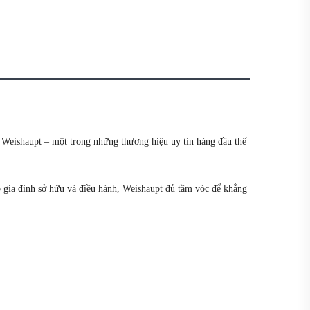
 Weishaupt – một trong những thương hiệu uy tín hàng đầu thế
 gia đình sở hữu và điều hành, Weishaupt đủ tầm vóc để khẳng