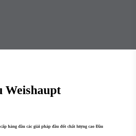
u Weishaupt
cấp hàng đầu các giải pháp đầu đốt chất lượng cao Đầu