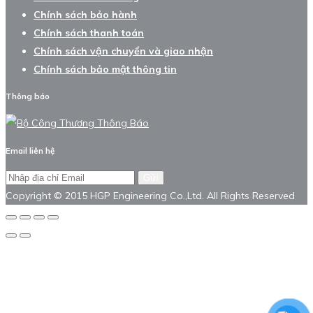
Chính sách bảo hành
Chính sách thanh toán
Chính sách vận chuyển và giao nhận
Chính sách bảo mật thông tin
Thông báo
Email liên hệ
Gửi
Copyright © 2015 HGP Engineering Co.,Ltd. All Rights Reserved