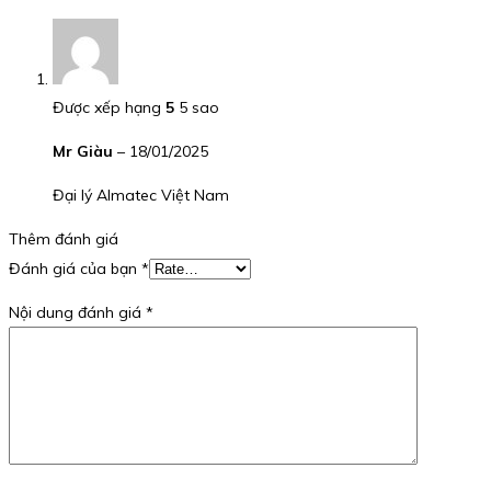
Được xếp hạng
5
5 sao
Mr Giàu
–
18/01/2025
Đại lý Almatec Việt Nam
Thêm đánh giá
Đánh giá của bạn
*
Nội dung đánh giá
*