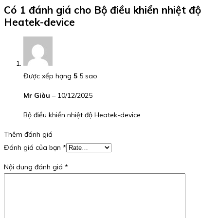
Có 1 đánh giá cho
Bộ điều khiển nhiệt độ
Heatek-device
Được xếp hạng
5
5 sao
Mr Giàu
–
10/12/2025
Bộ điều khiển nhiệt độ Heatek-device
Thêm đánh giá
Đánh giá của bạn
*
Nội dung đánh giá
*