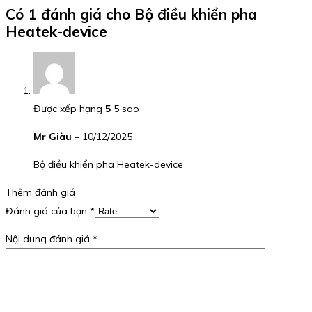
Có 1 đánh giá cho
Bộ điều khiển pha
Heatek-device
Được xếp hạng
5
5 sao
Mr Giàu
–
10/12/2025
Bộ điều khiển pha Heatek-device
Thêm đánh giá
Đánh giá của bạn
*
Nội dung đánh giá
*