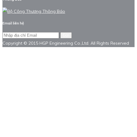
Email liên hệ
Gửi
Copyright © 2015 HGP Engineering Co.,Ltd. All Rights Reserved