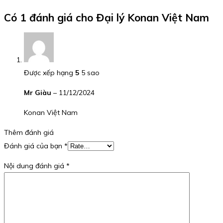
Có 1 đánh giá cho
Đại lý Konan Việt Nam
Được xếp hạng
5
5 sao
Mr Giàu
–
11/12/2024
Konan Việt Nam
Thêm đánh giá
Đánh giá của bạn
*
Nội dung đánh giá
*