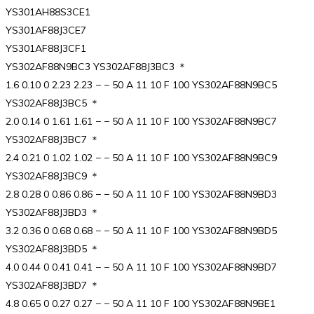
YS301AH88S3CE1
YS301AF88J3CE7
YS301AF88J3CF1
YS302AF88N9BC3 YS302AF88J3BC3 ＊
1.6 0.10 0 2.23 2.23 − − 50 A 11 10 F 100 YS302AF88N9BC5
YS302AF88J3BC5 ＊
2.0 0.14 0 1.61 1.61 − − 50 A 11 10 F 100 YS302AF88N9BC7
YS302AF88J3BC7 ＊
2.4 0.21 0 1.02 1.02 − − 50 A 11 10 F 100 YS302AF88N9BC9
YS302AF88J3BC9 ＊
2.8 0.28 0 0.86 0.86 − − 50 A 11 10 F 100 YS302AF88N9BD3
YS302AF88J3BD3 ＊
3.2 0.36 0 0.68 0.68 − − 50 A 11 10 F 100 YS302AF88N9BD5
YS302AF88J3BD5 ＊
4.0 0.44 0 0.41 0.41 − − 50 A 11 10 F 100 YS302AF88N9BD7
YS302AF88J3BD7 ＊
4.8 0.65 0 0.27 0.27 − − 50 A 11 10 F 100 YS302AF88N9BE1