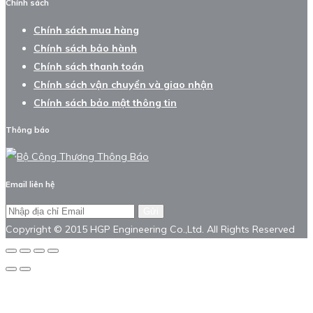
Chính sách
Chính sách mua hàng
Chính sách bảo hành
Chính sách thanh toán
Chính sách vận chuyển và giao nhận
Chính sách bảo mật thông tin
Thông báo
Email liên hệ
Gửi
Copyright © 2015 HGP Engineering Co.,Ltd. All Rights Reserved