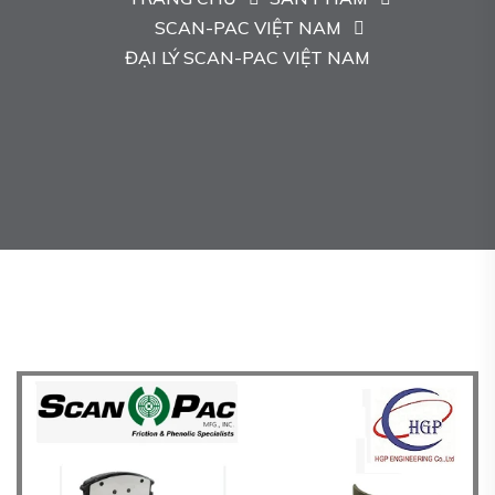
SCAN-PAC VIỆT NAM
ĐẠI LÝ SCAN-PAC VIỆT NAM