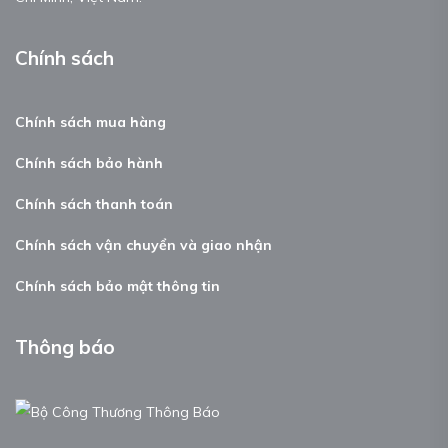
Chính sách
Chính sách mua hàng
Chính sách bảo hành
Chính sách thanh toán
Chính sách vận chuyển và giao nhận
Chính sách bảo mật thông tin
Thông báo