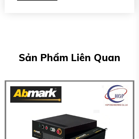
Sản Phẩm Liên Quan