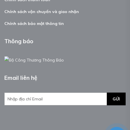
Chính sách vận chuyển và giao nhận
Chính sách bảo mật thông tin
Thông báo
Email liên hệ
GỬI