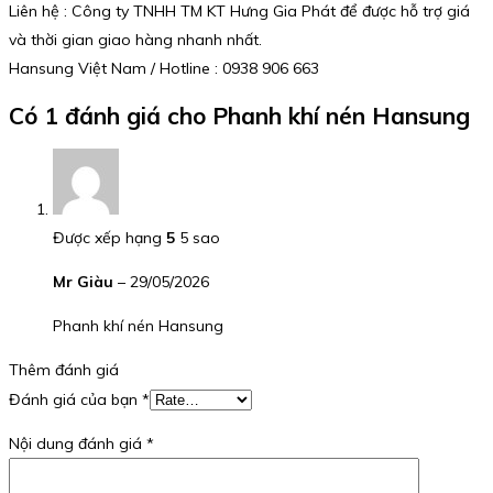
Liên hệ : Công ty TNHH TM KT Hưng Gia Phát để được hỗ trợ giá
và thời gian giao hàng nhanh nhất.
Hansung Việt Nam / Hotline : 0938 906 663
Có 1 đánh giá cho
Phanh khí nén Hansung
Được xếp hạng
5
5 sao
Mr Giàu
–
29/05/2026
Phanh khí nén Hansung
Thêm đánh giá
Đánh giá của bạn
*
Nội dung đánh giá
*