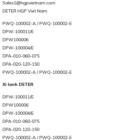
Sales1@hgpvietnam.com
DETER HGP Viet Nam
PWQ-100002-A / PWQ-100002-E
DPW-100011/E
DPW100006
DPW-100004/E
DPA-010-060-075
DPA-020-120-150
PWQ-100002-A / PWQ-100002-E
Xi lanh DETER
DPW-100011/E
DPW100006
DPW-100004/E
DPA-010-060-075
DPA-020-120-150
PWQ-100002-A / PWQ-100002-E