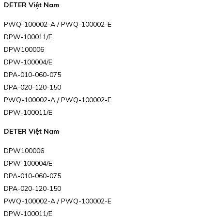
DETER Việt Nam
PWQ-100002-A / PWQ-100002-E
DPW-100011/E
DPW100006
DPW-100004/E
DPA-010-060-075
DPA-020-120-150
PWQ-100002-A / PWQ-100002-E
DPW-100011/E
DETER Việt Nam
DPW100006
DPW-100004/E
DPA-010-060-075
DPA-020-120-150
PWQ-100002-A / PWQ-100002-E
DPW-100011/E