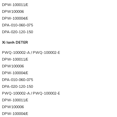
DPW-100011/E
DPW100006
DPW-100004/E
DPA-010-060-075
DPA-020-120-150
Xi lanh DETER
PWQ-100002-A / PWQ-100002-E
DPW-100011/E
DPW100006
DPW-100004/E
DPA-010-060-075
DPA-020-120-150
PWQ-100002-A / PWQ-100002-E
DPW-100011/E
DPW100006
DPW-100004/E