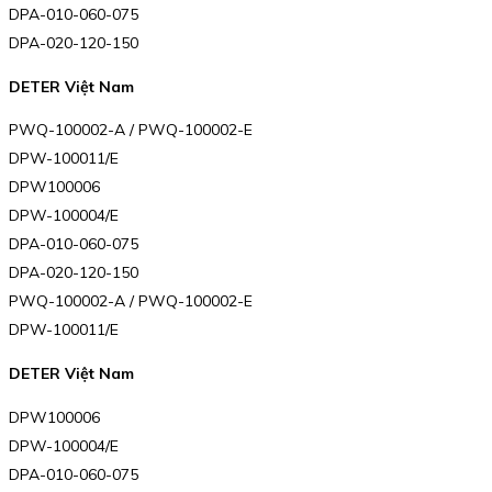
DPA-010-060-075
DPA-020-120-150
DETER Việt Nam
PWQ-100002-A / PWQ-100002-E
DPW-100011/E
DPW100006
DPW-100004/E
DPA-010-060-075
DPA-020-120-150
PWQ-100002-A / PWQ-100002-E
DPW-100011/E
DETER Việt Nam
DPW100006
DPW-100004/E
DPA-010-060-075