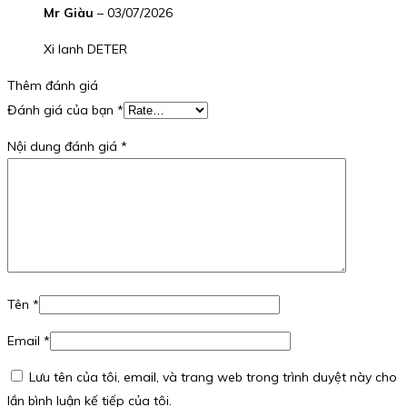
Mr Giàu
–
03/07/2026
Xi lanh DETER
Thêm đánh giá
Đánh giá của bạn
*
Nội dung đánh giá
*
Tên
*
Email
*
Lưu tên của tôi, email, và trang web trong trình duyệt này cho
lần bình luận kế tiếp của tôi.