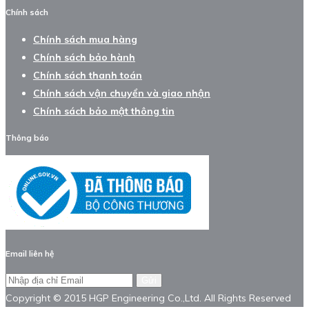
Chính sách
Chính sách mua hàng
Chính sách bảo hành
Chính sách thanh toán
Chính sách vận chuyển và giao nhận
Chính sách bảo mật thông tin
Thông báo
Email liên hệ
Gửi
Copyright © 2015 HGP Engineering Co.,Ltd. All Rights Reserved