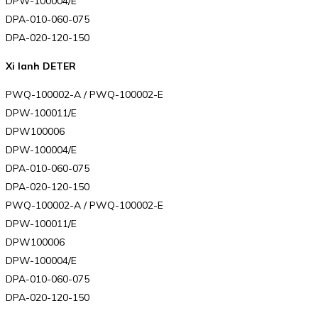
DPW-100004/E
DPA-010-060-075
DPA-020-120-150
Xi lanh DETER
PWQ-100002-A / PWQ-100002-E
DPW-100011/E
DPW100006
DPW-100004/E
DPA-010-060-075
DPA-020-120-150
PWQ-100002-A / PWQ-100002-E
DPW-100011/E
DPW100006
DPW-100004/E
DPA-010-060-075
DPA-020-120-150