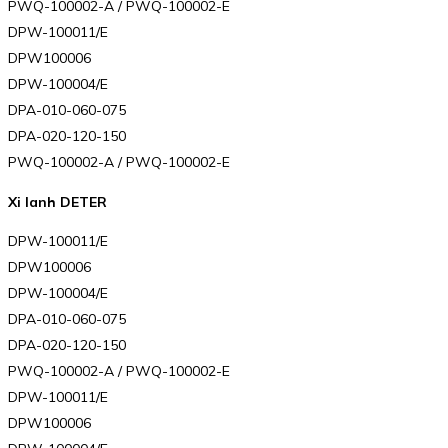
PWQ-100002-A / PWQ-100002-E
DPW-100011/E
DPW100006
DPW-100004/E
DPA-010-060-075
DPA-020-120-150
PWQ-100002-A / PWQ-100002-E
Xi lanh DETER
DPW-100011/E
DPW100006
DPW-100004/E
DPA-010-060-075
DPA-020-120-150
PWQ-100002-A / PWQ-100002-E
DPW-100011/E
DPW100006