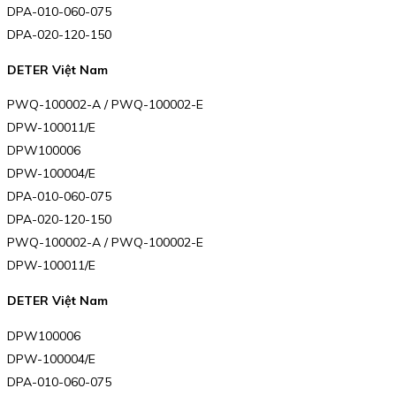
DPA-010-060-075
DPA-020-120-150
DETER Việt Nam
PWQ-100002-A / PWQ-100002-E
DPW-100011/E
DPW100006
DPW-100004/E
DPA-010-060-075
DPA-020-120-150
PWQ-100002-A / PWQ-100002-E
DPW-100011/E
DETER Việt Nam
DPW100006
DPW-100004/E
DPA-010-060-075