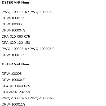
DETER Việt Nam
PWQ-100002-A / PWQ-100002-E
DPW-100011/E
DPW100006
DPW-100004/E
DPA-010-060-075
DPA-020-120-150
PWQ-100002-A / PWQ-100002-E
DPW-100011/E
DETER Việt Nam
DPW100006
DPW-100004/E
DPA-010-060-075
DPA-020-120-150
PWQ-100002-A / PWQ-100002-E
DPW-100011/E