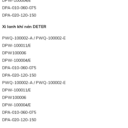
DPW-100004/E
DPA-010-060-075
DPA-020-120-150
Xi lanh khí nén DETER
PWQ-100002-A / PWQ-100002-E
DPW-100011/E
DPW100006
DPW-100004/E
DPA-010-060-075
DPA-020-120-150
PWQ-100002-A / PWQ-100002-E
DPW-100011/E
DPW100006
DPW-100004/E
DPA-010-060-075
DPA-020-120-150