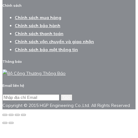
Chính sách
Chính sách mua hàng
Chính sách bảo hành
Chính sách thanh toán
Chính sách vận chuyển và giao nhận
Chính sách bảo mật thông tin
Thông báo
Email liên hệ
Gửi
Copyright © 2015 HGP Engineering Co.,Ltd. All Rights Reserved