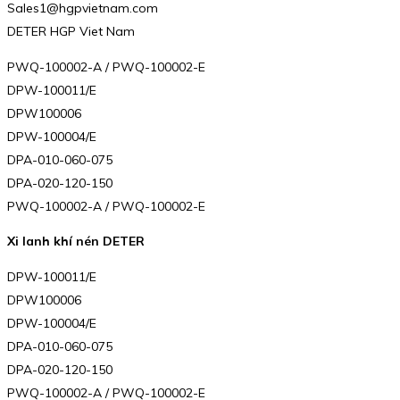
Sales1@hgpvietnam.com
DETER HGP Viet Nam
PWQ-100002-A / PWQ-100002-E
DPW-100011/E
DPW100006
DPW-100004/E
DPA-010-060-075
DPA-020-120-150
PWQ-100002-A / PWQ-100002-E
Xi lanh khí nén DETER
DPW-100011/E
DPW100006
DPW-100004/E
DPA-010-060-075
DPA-020-120-150
PWQ-100002-A / PWQ-100002-E