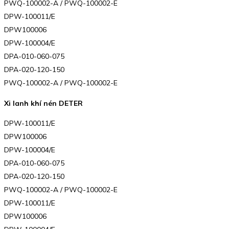
PWQ-100002-A / PWQ-100002-E
DPW-100011/E
DPW100006
DPW-100004/E
DPA-010-060-075
DPA-020-120-150
PWQ-100002-A / PWQ-100002-E
Xi lanh khí nén DETER
DPW-100011/E
DPW100006
DPW-100004/E
DPA-010-060-075
DPA-020-120-150
PWQ-100002-A / PWQ-100002-E
DPW-100011/E
DPW100006