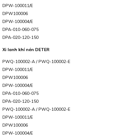
DPW-100011/E
DPW100006
DPW-100004/E
DPA-010-060-075
DPA-020-120-150
Xi lanh khí nén DETER
PWQ-100002-A / PWQ-100002-E
DPW-100011/E
DPW100006
DPW-100004/E
DPA-010-060-075
DPA-020-120-150
PWQ-100002-A / PWQ-100002-E
DPW-100011/E
DPW100006
DPW-100004/E